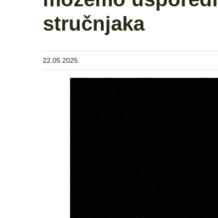
stručnjaka
22.05.2025.