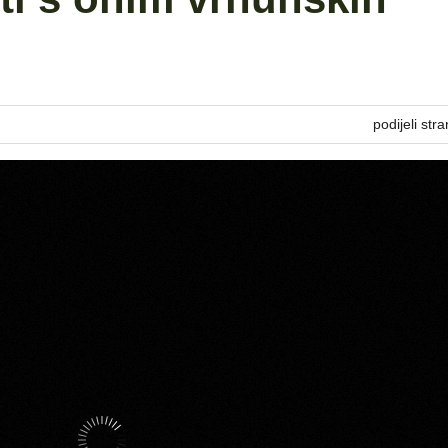
podijeli stra