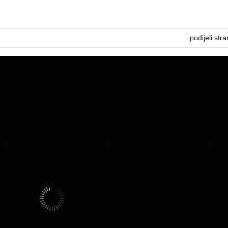
podijeli stra