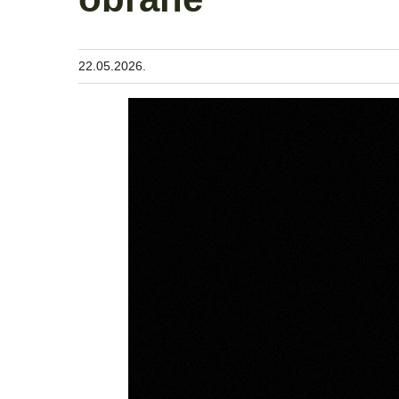
22.05.2026.