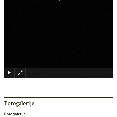
×
Fotogalerije
Fotogalerije