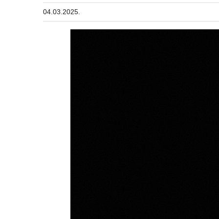
04.03.2025.