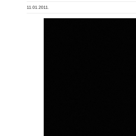
11.01.2011.