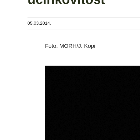
05.03.2014.
Foto: MORH/J. Kopi