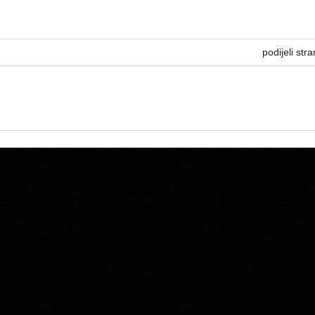
podijeli stra