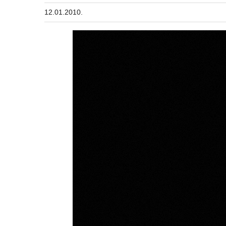
12.01.2010.