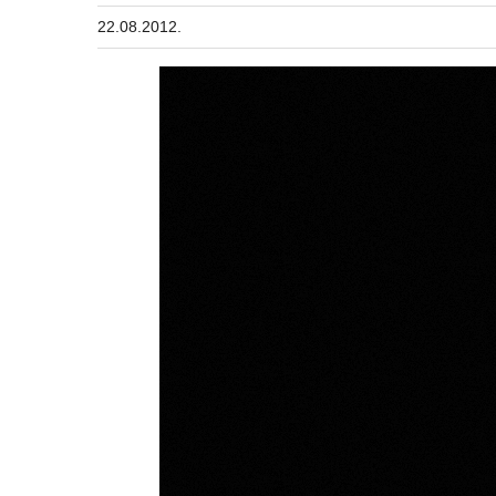
22.08.2012.