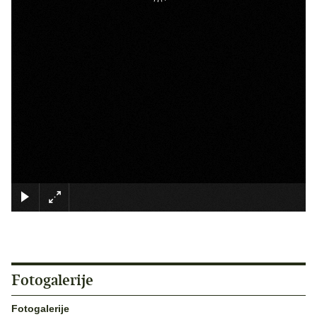
×
Fotogalerije
Fotogalerije