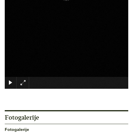
×
Fotogalerije
Fotogalerije