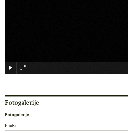
×
Fotogalerije
Fotogalerije
Flickr