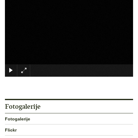
×
Fotogalerije
Fotogalerije
Flickr