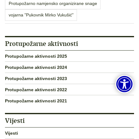
Protupožarno namjensko organizirane snage
vojarna "Pukovnik Mirko Vukušić"
Protupožarne aktivnosti
Protupožarne aktivnosti 2025
Protupožarne aktivnosti 2024
Protupožarne aktivnosti 2023
Protupožarne aktivnosti 2022
Protupožarne aktivnosti 2021
Vijesti
Vijesti