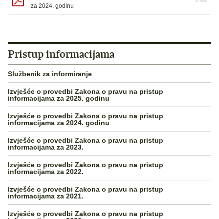
5 MB
za 2024. godinu
Pristup informacijama
Službenik za informiranje
Izvješće o provedbi Zakona o pravu na pristup
informacijama za 2025. godinu
Izvješće o provedbi Zakona o pravu na pristup
informacijama za 2024. godinu
Izvješće o provedbi Zakona o pravu na pristup
informacijama za 2023.
Izvješće o provedbi Zakona o pravu na pristup
informacijama za 2022.
Izvješće o provedbi Zakona o pravu na pristup
informacijama za 2021.
Izvješće o provedbi Zakona o pravu na pristup