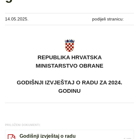
14.05.2025.
podijeli stranicu:
REPUBLIKA HRVATSKA
MINISTARSTVO OBRANE
GODIŠNJI IZVJEŠTAJ O RADU ZA 2024.
GODINU
PRILOŽENI DOKUMENTI:
Godišnji izvještaj o radu