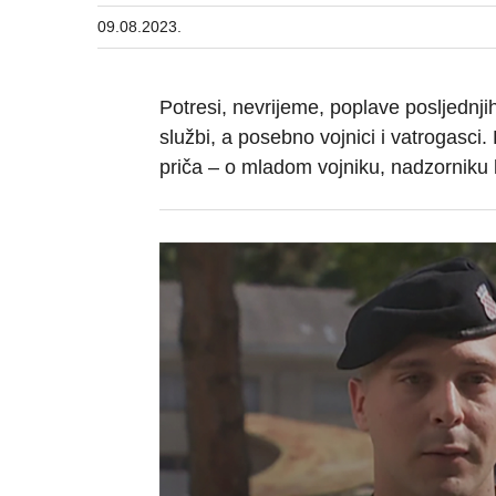
09.08.2023.
Potresi, nevrijeme, poplave posljednji
službi, a posebno vojnici i vatrogasci
priča – o mladom vojniku, nadzorniku 