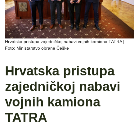
Hrvatska pristupa zajedničkoj nabavi vojnih kamiona TATRA |
Foto: Ministarstvo obrane Češke
Hrvatska pristupa
zajedničkoj nabavi
vojnih kamiona
TATRA