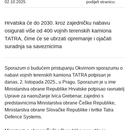
02.10.2025.
podijeli stranicu:
Hrvatska će do 2030. kroz zajedničku nabavu
osigurati više od 400 vojnih terenskih kamiona
TATRA, čime će se ubrzati opremanje i ojačati
suradnja sa saveznicima
Sporazum o budućem pristupanju Okvirnom sporazumu o
nabavi vojnih terenskih kamiona TATRA potpisan je
danas, 2. listopada 2025., u Pragu. Sporazum je u ime
Ministarstva obrane Republike Hrvatske potpisao ravnatelj
Uprave za naoružanje Ivica Grebenar, zajedno s
predstavnicima Ministarstva obrane Češke Republike,
Ministarstva obrane Slovačke Republike i tvrtke Tatra
Defence Systems.