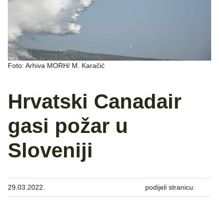
Foto: Arhiva MORH/ M. Karačić
Hrvatski Canadair
gasi požar u
Sloveniji
29.03.2022.
podijeli stranicu: