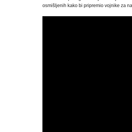
osmišljenih kako bi pripremio vojnike za na