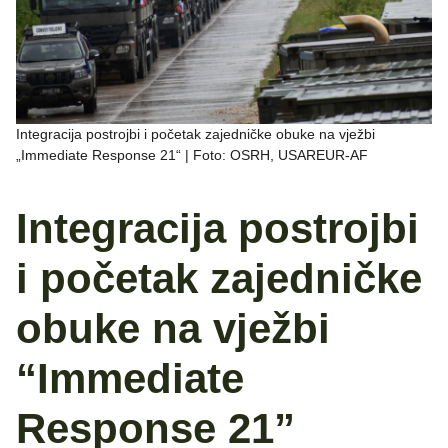
Integracija postrojbi i početak zajedničke obuke na vježbi
„Immediate Response 21“ | Foto: OSRH, USAREUR-AF
Integracija postrojbi
i početak zajedničke
obuke na vježbi
“Immediate
Response 21”