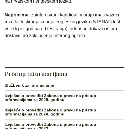
na hrvatskom i engleskom jeziku.
Napomena:
zainteresirani kandidati moraju imati važeći
rezultat testiranja znanja engleskog jezika (STANAG test
vrijedi pet godina od testiranja), odnosno dokaz o istom
dostaviti do zaključenja internog oglasa.
Pristup informacijama
Službenik za informiranje
Izvješće o provedbi Zakona o pravu na pristup
informacijama za 2025. godinu
Izvješće o provedbi Zakona o pravu na pristup
informacijama za 2024. godinu
Izvješće o provedbi Zakona o pravu na pristup
informacijama za 2023.