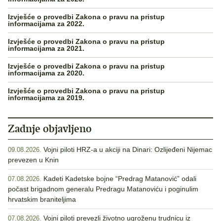
Izvješće o provedbi Zakona o pravu na pristup
informacijama za 2022.
Izvješće o provedbi Zakona o pravu na pristup
informacijama za 2021.
Izvješće o provedbi Zakona o pravu na pristup
informacijama za 2020.
Izvješće o provedbi Zakona o pravu na pristup
informacijama za 2019.
Zadnje objavljeno
Vojni piloti HRZ-a u akciji na Dinari: Ozlijeđeni Nijemac
09.08.2026.
prevezen u Knin
Kadeti Kadetske bojne “Predrag Matanović” odali
07.08.2026.
počast brigadnom generalu Predragu Matanoviću i poginulim
hrvatskim braniteljima
Vojni piloti prevezli životno ugroženu trudnicu iz
07.08.2026.