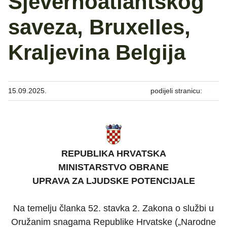
Sjevernoatlantskog
saveza, Bruxelles,
Kraljevina Belgija
15.09.2025.
podijeli stranicu:
REPUBLIKA HRVATSKA
MINISTARSTVO OBRANE
UPRAVA ZA LJUDSKE POTENCIJALE
Na temelju članka 52. stavka 2. Zakona o službi u
Oružanim snagama Republike Hrvatske („Narodne