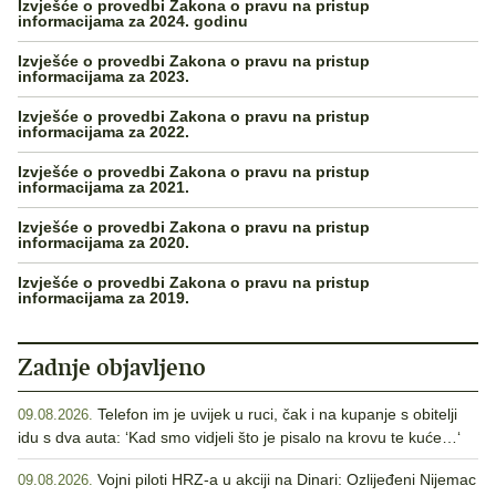
Izvješće o provedbi Zakona o pravu na pristup
informacijama za 2024. godinu
Izvješće o provedbi Zakona o pravu na pristup
informacijama za 2023.
Izvješće o provedbi Zakona o pravu na pristup
informacijama za 2022.
Izvješće o provedbi Zakona o pravu na pristup
informacijama za 2021.
Izvješće o provedbi Zakona o pravu na pristup
informacijama za 2020.
Izvješće o provedbi Zakona o pravu na pristup
informacijama za 2019.
Zadnje objavljeno
Telefon im je uvijek u ruci, čak i na kupanje s obitelji
09.08.2026.
idu s dva auta: ‘Kad smo vidjeli što je pisalo na krovu te kuće…‘
Vojni piloti HRZ-a u akciji na Dinari: Ozlijeđeni Nijemac
09.08.2026.