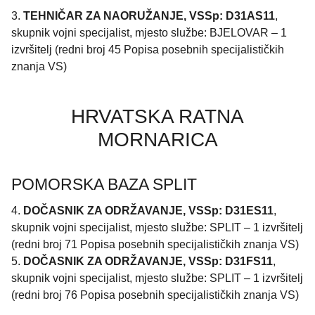
3.
TEHNIČAR ZA NAORUŽANJE, VSSp: D31AS11
,
skupnik vojni specijalist, mjesto službe: BJELOVAR – 1
izvršitelj (redni broj 45 Popisa posebnih specijalističkih
znanja VS)
HRVATSKA RATNA
MORNARICA
POMORSKA BAZA SPLIT
4.
DOČASNIK ZA ODRŽAVANJE, VSSp: D31ES11
,
skupnik vojni specijalist, mjesto službe: SPLIT – 1 izvršitelj
(redni broj 71 Popisa posebnih specijalističkih znanja VS)
5.
DOČASNIK ZA ODRŽAVANJE, VSSp: D31FS11
,
skupnik vojni specijalist, mjesto službe: SPLIT – 1 izvršitelj
(redni broj 76 Popisa posebnih specijalističkih znanja VS)