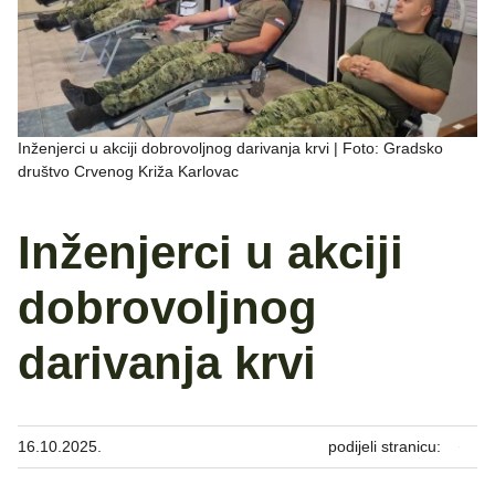
Inženjerci u akciji dobrovoljnog darivanja krvi | Foto: Gradsko
društvo Crvenog Križa Karlovac
Inženjerci u akciji
dobrovoljnog
darivanja krvi
16.10.2025.
podijeli stranicu: