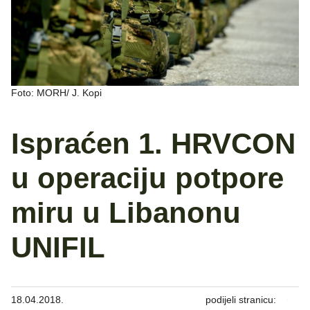
Foto: MORH/ J. Kopi
Ispraćen 1. HRVCON
u operaciju potpore
miru u Libanonu
UNIFIL
18.04.2018.
podijeli stranicu: