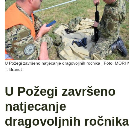
U Požegi završeno natjecanje dragovoljnih ročnika | Foto: MORH/
T. Brandt
U Požegi završeno
natjecanje
dragovoljnih ročnika