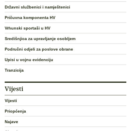
Državni službenici i namještenici
Pričuvna komponenta HV
Vrhunski sportaši u HV
Središnjica za upravljanje osobljem
Područni odjeli za poslove obrane
Upisi u vojnu evidenciju
Tranzicija
Vijesti
Vijesti
Priopćenja
Najave