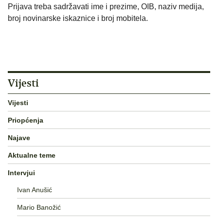
Prijava treba sadržavati ime i prezime, OIB, naziv medija,
broj novinarske iskaznice i broj mobitela.
Vijesti
Vijesti
Priopćenja
Najave
Aktualne teme
Intervjui
Ivan Anušić
Mario Banožić