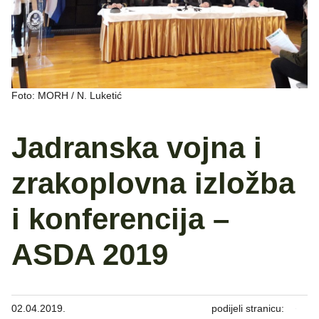
Foto: MORH / N. Luketić
Jadranska vojna i
zrakoplovna izložba
i konferencija –
ASDA 2019
02.04.2019.
podijeli stranicu: