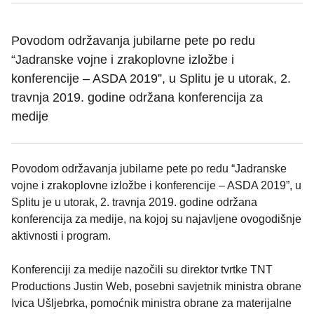
Povodom održavanja jubilarne pete po redu
“Jadranske vojne i zrakoplovne izložbe i
konferencije – ASDA 2019”, u Splitu je u utorak, 2.
travnja 2019. godine održana konferencija za
medije
Povodom održavanja jubilarne pete po redu “Jadranske
vojne i zrakoplovne izložbe i konferencije – ASDA 2019”, u
Splitu je u utorak, 2. travnja 2019. godine održana
konferencija za medije, na kojoj su najavljene ovogodišnje
aktivnosti i program.
Konferenciji za medije nazočili su direktor tvrtke TNT
Productions Justin Web, posebni savjetnik ministra obrane
Ivica Ušljebrka, pomoćnik ministra obrane za materijalne