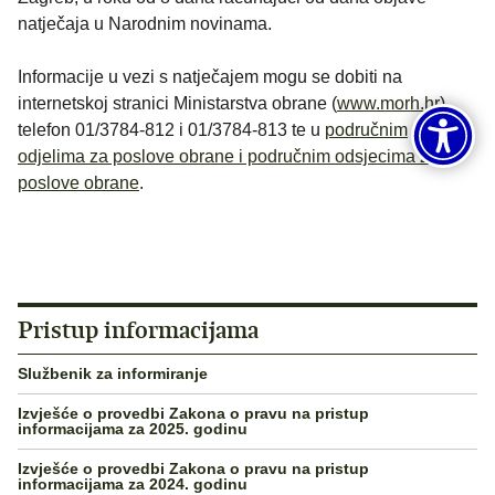
natječaja u Narodnim novinama.
Informacije u vezi s natječajem mogu se dobiti na
internetskoj stranici Ministarstva obrane (
www.morh.hr
),
telefon 01/3784-812 i 01/3784-813 te u
područnim
odjelima za poslove obrane i područnim odsjecima za
poslove obrane
.
Pristup informacijama
Službenik za informiranje
Izvješće o provedbi Zakona o pravu na pristup
informacijama za 2025. godinu
Izvješće o provedbi Zakona o pravu na pristup
informacijama za 2024. godinu