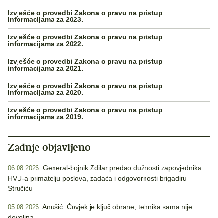
Izvješće o provedbi Zakona o pravu na pristup
informacijama za 2023.
Izvješće o provedbi Zakona o pravu na pristup
informacijama za 2022.
Izvješće o provedbi Zakona o pravu na pristup
informacijama za 2021.
Izvješće o provedbi Zakona o pravu na pristup
informacijama za 2020.
Izvješće o provedbi Zakona o pravu na pristup
informacijama za 2019.
Zadnje objavljeno
General-bojnik Zdilar predao dužnosti zapovjednika
06.08.2026.
HVU-a primatelju poslova, zadaća i odgovornosti brigadiru
Stručiću
Anušić: Čovjek je ključ obrane, tehnika sama nije
05.08.2026.
dovoljna