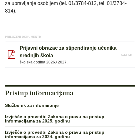
za upravljanje osobljem (tel. 01/3784-812, tel. 01/3784-
814).
PRILOŽENI DOKUMENTI:
Prijavni obrazac za stipendiranje učenika
srednjih škola
633 KB
školska godina 2026./ 2027.
Pristup informacijama
Službenik za informiranje
Izvješće o provedbi Zakona o pravu na pristup
informacijama za 2025. godinu
Izvješće o provedbi Zakona o pravu na pristup
informacijama za 2024. godinu