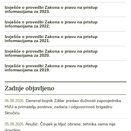
Izvješće o provedbi Zakona o pravu na pristup
informacijama za 2023.
Izvješće o provedbi Zakona o pravu na pristup
informacijama za 2022.
Izvješće o provedbi Zakona o pravu na pristup
informacijama za 2021.
Izvješće o provedbi Zakona o pravu na pristup
informacijama za 2020.
Izvješće o provedbi Zakona o pravu na pristup
informacijama za 2019.
Zadnje objavljeno
General-bojnik Zdilar predao dužnosti zapovjednika
06.08.2026.
HVU-a primatelju poslova, zadaća i odgovornosti brigadiru
Stručiću
Anušić: Čovjek je ključ obrane, tehnika sama nije
05.08.2026.
dovoljna