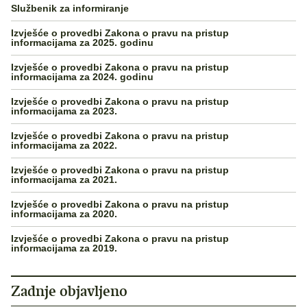
Službenik za informiranje
Izvješće o provedbi Zakona o pravu na pristup
informacijama za 2025. godinu
Izvješće o provedbi Zakona o pravu na pristup
informacijama za 2024. godinu
Izvješće o provedbi Zakona o pravu na pristup
informacijama za 2023.
Izvješće o provedbi Zakona o pravu na pristup
informacijama za 2022.
Izvješće o provedbi Zakona o pravu na pristup
informacijama za 2021.
Izvješće o provedbi Zakona o pravu na pristup
informacijama za 2020.
Izvješće o provedbi Zakona o pravu na pristup
informacijama za 2019.
Zadnje objavljeno