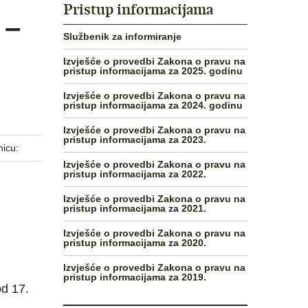
Pristup informacijama
 –
Službenik za informiranje
Izvješće o provedbi Zakona o pravu na
pristup informacijama za 2025. godinu
Izvješće o provedbi Zakona o pravu na
pristup informacijama za 2024. godinu
Izvješće o provedbi Zakona o pravu na
pristup informacijama za 2023.
nicu:
Izvješće o provedbi Zakona o pravu na
pristup informacijama za 2022.
Izvješće o provedbi Zakona o pravu na
pristup informacijama za 2021.
Izvješće o provedbi Zakona o pravu na
pristup informacijama za 2020.
Izvješće o provedbi Zakona o pravu na
pristup informacijama za 2019.
od 17.