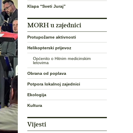
Klapa “Sveti Juraj”
MORH u zajednici
Protupožarne aktivnosti
Helikopterski prijevoz
Općenito o Hitnim medicinskim
letovima
Obrana od poplava
Potpora lokalnoj zajednici
Ekologija
Kultura
Vijesti