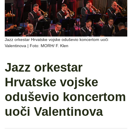
Jazz orkestar Hrvatske vojske oduševio koncertom uoči
Valentinova | Foto: MORH/ F. Klen
Jazz orkestar
Hrvatske vojske
oduševio koncertom
uoči Valentinova