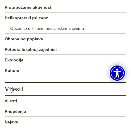
Protupožarne aktivnosti
Helikopterski prijevoz
Općenito o Hitnim medicinskim letovima
Obrana od poplava
Potpora lokalnoj zajednici
Ekologija
Kultura
Vijesti
Vijesti
Priopćenja
Najave