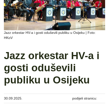
Jazz orkestar HV-a i gosti oduševili publiku u Osijeku | Foto:
HKoV
Jazz orkestar HV-a i
gosti oduševili
publiku u Osijeku
30.09.2025.
podijeli stranicu: