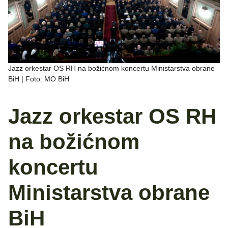
Jazz orkestar OS RH na božićnom koncertu Ministarstva obrane
BiH | Foto: MO BiH
Jazz orkestar OS RH
na božićnom
koncertu
Ministarstva obrane
BiH