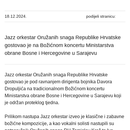
18.12.2024.
podijeli stranicu:
Jazz orkestar Oružanih snaga Republike Hrvatske
gostovao je na Božićnom koncertu Ministarstva
obrane Bosne i Hercegovine u Sarajevu
Jazz orkestar Oružanih snaga Republike Hrvatske
gostovao je pod ravnanjem dirigenta bojnika Davora
Dropuljića na tradicionalnom Božićnom koncertu
Ministarstva obrane Bosne i Hercegovine u Sarajevu koji
je održan proteklog tjedna.
Prilikom nastupa Jazz orkestar izveo je klasične i zabavne
božićne kompozicije, a kao vokalni solisti nastupili su