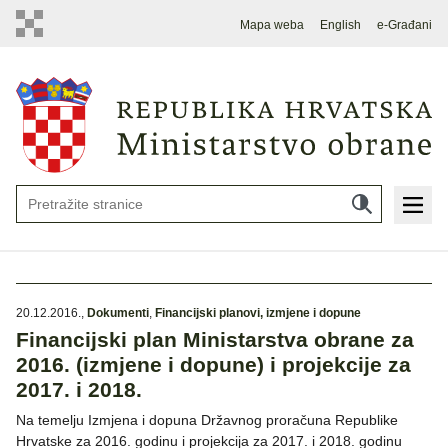
Mapa weba
English
e-Građani
20.12.2016.
,
Dokumenti
,
Financijski planovi, izmjene i dopune
Financijski plan Ministarstva obrane za
2016. (izmjene i dopune) i projekcije za
2017. i 2018.
Na temelju Izmjena i dopuna Državnog proračuna Republike
Hrvatske za 2016. godinu i projekcija za 2017. i 2018. godinu