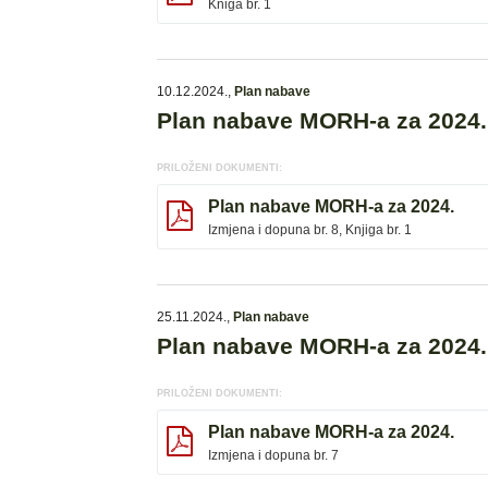
Kniga br. 1
10.12.2024.
,
Plan nabave
Plan nabave MORH-a za 2024.,
PRILOŽENI DOKUMENTI:
Plan nabave MORH-a za 2024.
Izmjena i dopuna br. 8, Knjiga br. 1
25.11.2024.
,
Plan nabave
Plan nabave MORH-a za 2024.,
PRILOŽENI DOKUMENTI:
Plan nabave MORH-a za 2024.
Izmjena i dopuna br. 7