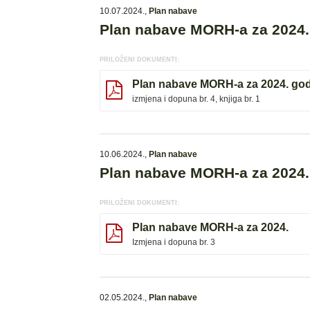
10.07.2024.
,
Plan nabave
Plan nabave MORH-a za 2024.,
PRILOŽENI DOKUMENTI:
Plan nabave MORH-a za 2024. go
izmjena i dopuna br. 4, knjiga br. 1
10.06.2024.
,
Plan nabave
Plan nabave MORH-a za 2024. 
PRILOŽENI DOKUMENTI:
Plan nabave MORH-a za 2024.
Izmjena i dopuna br. 3
02.05.2024.
,
Plan nabave