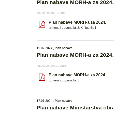
Plan nabave MORH-a za 2024.,
PRILOŽENI DOKUMENTI:
Plan nabave MORH-a za 2024.
Izmjena i dopuna br. 2, Knjiga Br. 1
19.02.2024.
,
Plan nabave
Plan nabave MORH-a za 2024. 
PRILOŽENI DOKUMENTI:
Plan nabave MORH-a za 2024.
Izmjena i dopuna br. 1
17.01.2024.
,
Plan nabave
Plan nabave Ministarstva obr