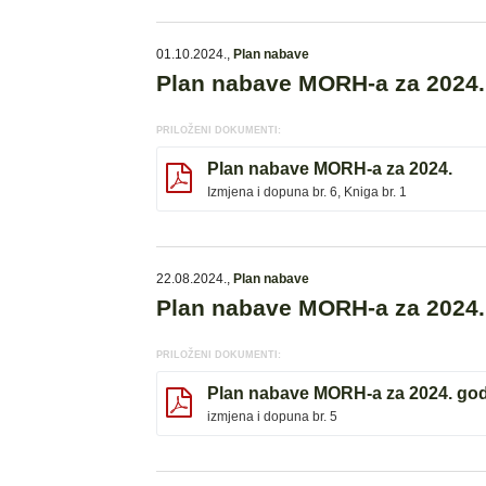
01.10.2024.
,
Plan nabave
Plan nabave MORH-a za 2024.,
PRILOŽENI DOKUMENTI:
Plan nabave MORH-a za 2024.
Izmjena i dopuna br. 6, Kniga br. 1
22.08.2024.
,
Plan nabave
Plan nabave MORH-a za 2024.,
PRILOŽENI DOKUMENTI:
Plan nabave MORH-a za 2024. go
izmjena i dopuna br. 5