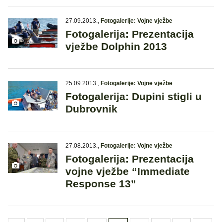
27.09.2013.
,
Fotogalerije: Vojne vježbe
Fotogalerija: Prezentacija
vježbe Dolphin 2013
25.09.2013.
,
Fotogalerije: Vojne vježbe
Fotogalerija: Dupini stigli u
Dubrovnik
27.08.2013.
,
Fotogalerije: Vojne vježbe
Fotogalerija: Prezentacija
vojne vježbe “Immediate
Response 13”