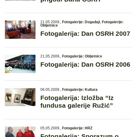
21.05.2009.
,
Fotogalerije: Događaji
,
Fotogalerije:
Obljetnice
Fotogalerija: Dan OSRH 2007
21.05.2009.
,
Fotogalerije: Obljetnice
Fotogalerija: Dan OSRH 2006
06.05.2009.
,
Fotogalerije: Kultura
Fotogalerija: Izložba “Iz
fundusa galerije Ružić”
05.05.2009.
,
Fotogalerije: HRZ
Fotogalerija: Sporazum o