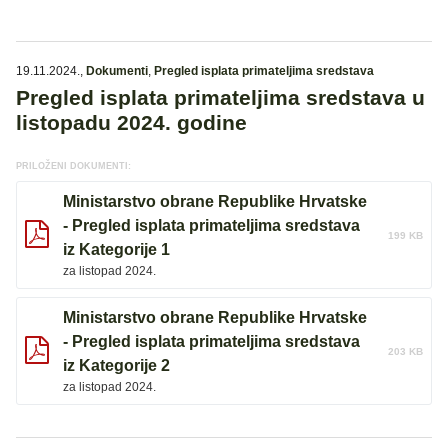
19.11.2024.
,
Dokumenti
,
Pregled isplata primateljima sredstava
Pregled isplata primateljima sredstava u
listopadu 2024. godine
PRILOŽENI DOKUMENTI:
Ministarstvo obrane Republike Hrvatske
- Pregled isplata primateljima sredstava
199 KB
iz Kategorije 1
za listopad 2024.
Ministarstvo obrane Republike Hrvatske
- Pregled isplata primateljima sredstava
203 KB
iz Kategorije 2
za listopad 2024.