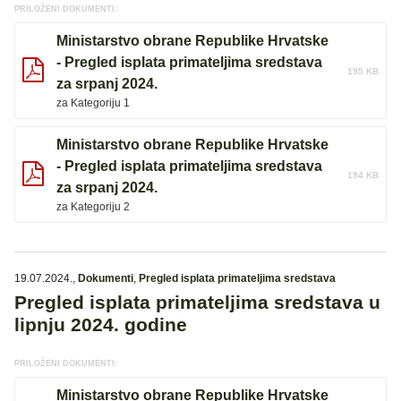
PRILOŽENI DOKUMENTI:
Ministarstvo obrane Republike Hrvatske
- Pregled isplata primateljima sredstava
195 KB
za srpanj 2024.
za Kategoriju 1
Ministarstvo obrane Republike Hrvatske
- Pregled isplata primateljima sredstava
194 KB
za srpanj 2024.
za Kategoriju 2
19.07.2024.
,
Dokumenti
,
Pregled isplata primateljima sredstava
Pregled isplata primateljima sredstava u
lipnju 2024. godine
PRILOŽENI DOKUMENTI:
Ministarstvo obrane Republike Hrvatske