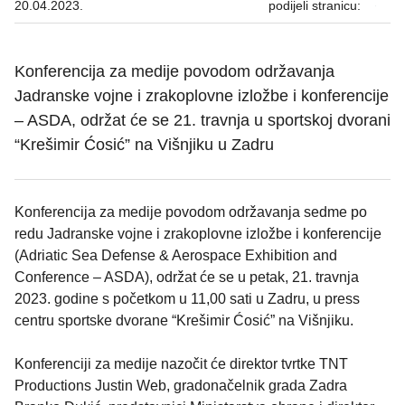
20.04.2023.
podijeli stranicu:
Konferencija za medije povodom održavanja
Jadranske vojne i zrakoplovne izložbe i konferencije
– ASDA, održat će se 21. travnja u sportskoj dvorani
“Krešimir Ćosić” na Višnjiku u Zadru
Konferencija za medije povodom održavanja sedme po
redu Jadranske vojne i zrakoplovne izložbe i konferencije
(Adriatic Sea Defense & Aerospace Exhibition and
Conference – ASDA), održat će se u petak, 21. travnja
2023. godine s početkom u 11,00 sati u Zadru, u press
centru sportske dvorane “Krešimir Ćosić” na Višnjiku.
Konferenciji za medije nazočit će direktor tvrtke TNT
Productions Justin Web, gradonačelnik grada Zadra