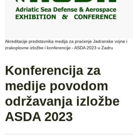
Akreditacije predstavnika medija za praćenje Jadranske vojne i
zrakoplovne izložbe i konferencije - ASDA 2023 u Zadru
Konferencija za
medije povodom
održavanja izložbe
ASDA 2023