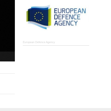
European Defence Agency