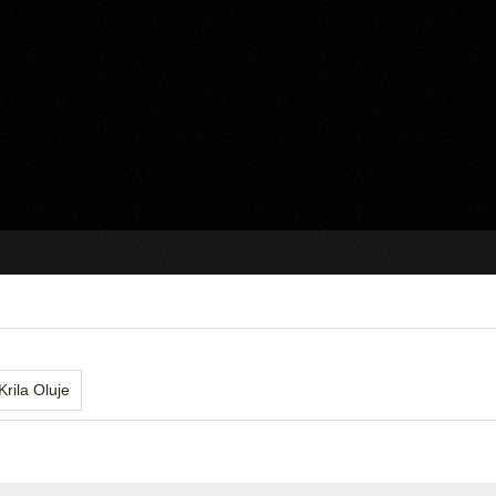
Krila Oluje