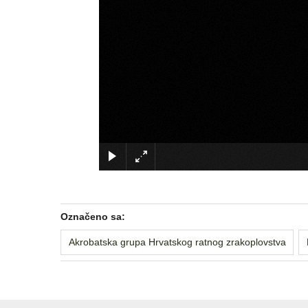
Označeno sa:
Akrobatska grupa Hrvatskog ratnog zrakoplovstva