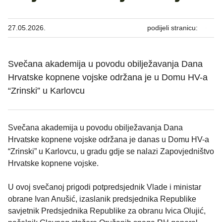
27.05.2026.
podijeli stranicu:
Svečana akademija u povodu obilježavanja Dana
Hrvatske kopnene vojske održana je u Domu HV-a
“Zrinski” u Karlovcu
Svečana akademija u povodu obilježavanja Dana
Hrvatske kopnene vojske održana je danas u Domu HV-a
“Zrinski” u Karlovcu, u gradu gdje se nalazi Zapovjedništvo
Hrvatske kopnene vojske.
U ovoj svečanoj prigodi potpredsjednik Vlade i ministar
obrane Ivan Anušić, izaslanik predsjednika Republike
savjetnik Predsjednika Republike za obranu Ivica Olujić,