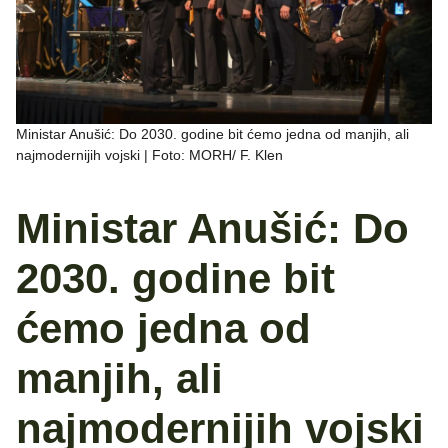
Ministar Anušić: Do 2030. godine bit ćemo jedna od manjih, ali
najmodernijih vojski | Foto: MORH/ F. Klen
Ministar Anušić: Do
2030. godine bit
ćemo jedna od
manjih, ali
najmodernijih vojski