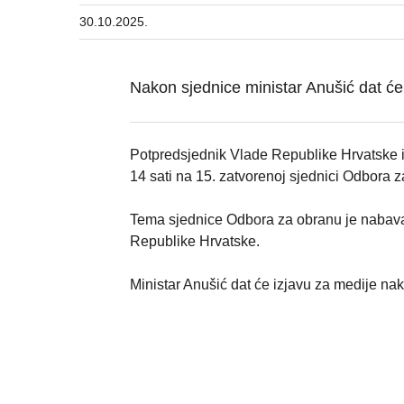
30.10.2025.
Nakon sjednice ministar Anušić dat će
Potpredsjednik Vlade Republike Hrvatske i 
14 sati na 15. zatvorenoj sjednici Odbora 
Tema sjednice Odbora za obranu je nabava
Republike Hrvatske.
Ministar Anušić dat će izjavu za medije n