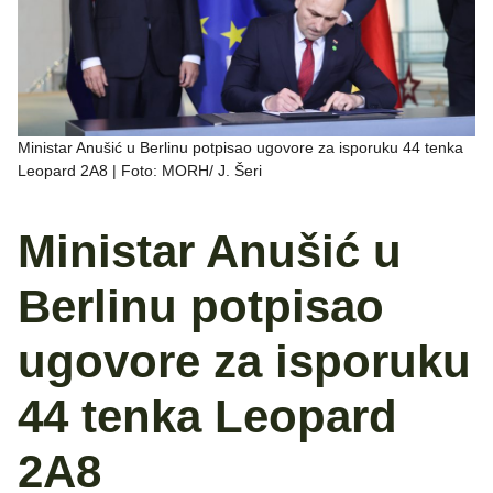
Ministar Anušić u Berlinu potpisao ugovore za isporuku 44 tenka
Leopard 2A8 | Foto: MORH/ J. Šeri
Ministar Anušić u
Berlinu potpisao
ugovore za isporuku
44 tenka Leopard
2A8