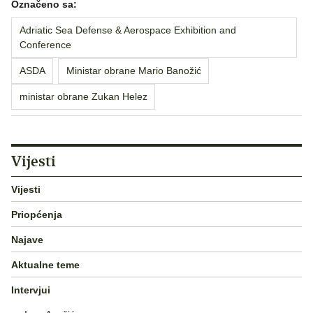
Označeno sa:
Adriatic Sea Defense & Aerospace Exhibition and
Conference
ASDA
Ministar obrane Mario Banožić
ministar obrane Zukan Helez
Vijesti
Vijesti
Priopćenja
Najave
Aktualne teme
Intervjui