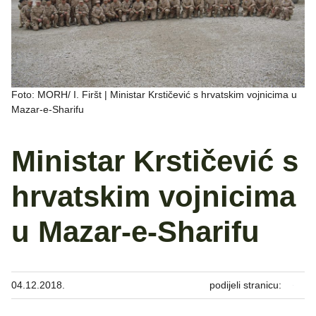
Foto: MORH/ I. Firšt | Ministar Krstičević s hrvatskim vojnicima u
Mazar-e-Sharifu
Ministar Krstičević s
hrvatskim vojnicima
u Mazar-e-Sharifu
04.12.2018.
podijeli stranicu: