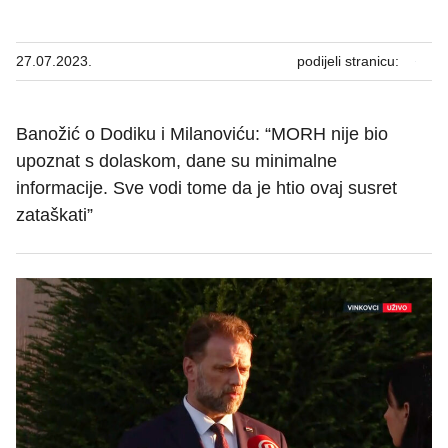
27.07.2023.
podijeli stranicu:
Banožić o Dodiku i Milanoviću: “MORH nije bio
upoznat s dolaskom, dane su minimalne
informacije. Sve vodi tome da je htio ovaj susret
zataškati”