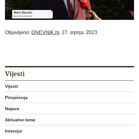
Objavljeno:
DNEVNIK.hr
, 27. srpnja. 2023.
Vijesti
Vijesti
Priopćenja
Najave
Aktualne teme
Intervjui