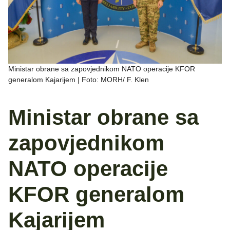
Ministar obrane sa zapovjednikom NATO operacije KFOR
generalom Kajarijem | Foto: MORH/ F. Klen
Ministar obrane sa
zapovjednikom
NATO operacije
KFOR generalom
Kajarijem