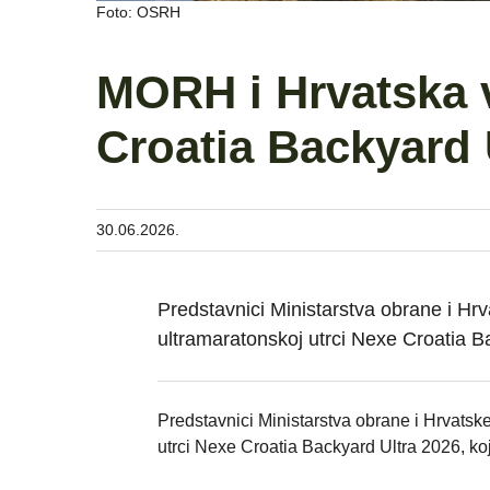
Foto: OSRH
MORH i Hrvatska v
Croatia Backyard 
30.06.2026.
Predstavnici Ministarstva obrane i Hrva
ultramaratonskoj utrci Nexe Croatia B
Predstavnici Ministarstva obrane i Hrvatske 
utrci Nexe Croatia Backyard Ultra 2026, koj