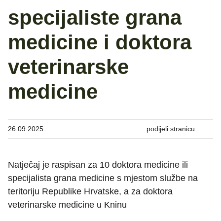
specijaliste grana
medicine i doktora
veterinarske
medicine
26.09.2025.
podijeli stranicu:
Natječaj je raspisan za 10 doktora medicine ili
specijalista grana medicine s mjestom službe na
teritoriju Republike Hrvatske, a za doktora
veterinarske medicine u Kninu