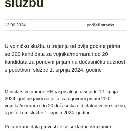
službu
12.06.2024.
podijeli stranicu:
U vojničku službu u trajanju od dvije godine prima
se 200 kandidata za vojnika/mornara i do 20
kandidata za ponovni prijam na dočasničku dužnost
s početkom službe 1. srpnja 2024. godine
Ministarstvo obrane RH raspisalo je u srijedu 12. lipnja
2024. godine javni natječaj za ugovorni prijam 200
vojnika/mornara i do 20 dočasnika u djelatnu vojnu službu,
s početkom službe 1. srpnja 2024. godine.
Prijam kandidata provest će se sukladno iskazanim