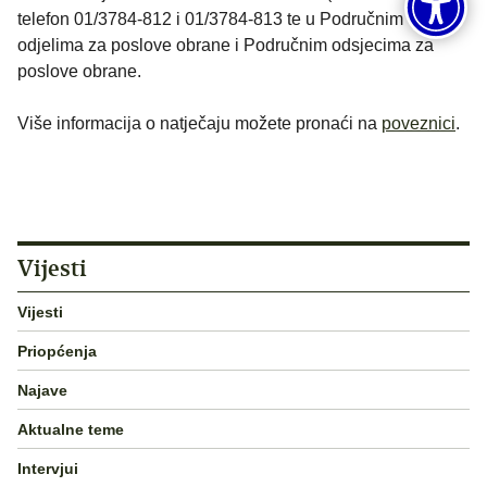
telefon 01/3784-812 i 01/3784-813 te u Područnim
odjelima za poslove obrane i Područnim odsjecima za
poslove obrane.
Više informacija o natječaju možete pronaći na
poveznici
.
Vijesti
Vijesti
Priopćenja
Najave
Aktualne teme
Intervjui